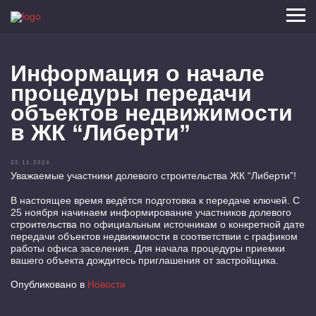
Информация о начале
процедуры передачи
объектов недвижимости
в ЖК “Либерти”
23.11.2024
Уважаемые участники долевого строительства ЖК “Либерти”!
В настоящее время ведётся подготовка к передаче ключей. С
25 ноября начинаем информирование участников долевого
строительства по официальным источникам о конкретной дате
передачи объектов недвижимости в соответствии с графиком
работы офиса заселения. Для начала процедуры приемки
вашего объекта дождитесь приглашения от застройщика.
Опубликовано в
Новости