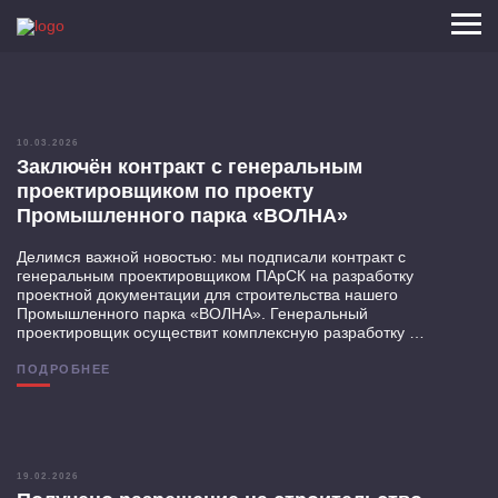
10.03.2026
Заключён контракт с генеральным
проектировщиком по проекту
Промышленного парка «ВОЛНА»
Делимся важной новостью: мы подписали контракт с
генеральным проектировщиком ПАрСК на разработку
проектной документации для строительства нашего
Промышленного парка «ВОЛНА». Генеральный
проектировщик осуществит комплексную разработку …
ПОДРОБНЕЕ
19.02.2026