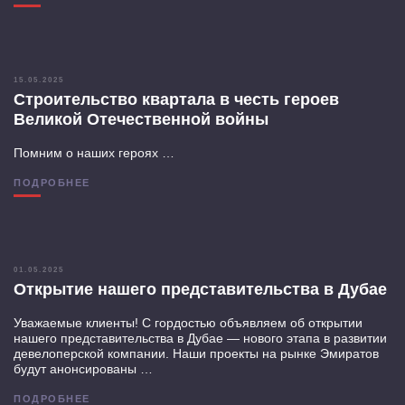
15.05.2025
Строительство квартала в честь героев
Великой Отечественной войны
Помним о наших героях …
ПОДРОБНЕЕ
01.05.2025
Открытие нашего представительства в Дубае
Уважаемые клиенты! С гордостью объявляем об открытии
нашего представительства в Дубае — нового этапа в развитии
девелоперской компании. Наши проекты на рынке Эмиратов
будут анонсированы …
ПОДРОБНЕЕ