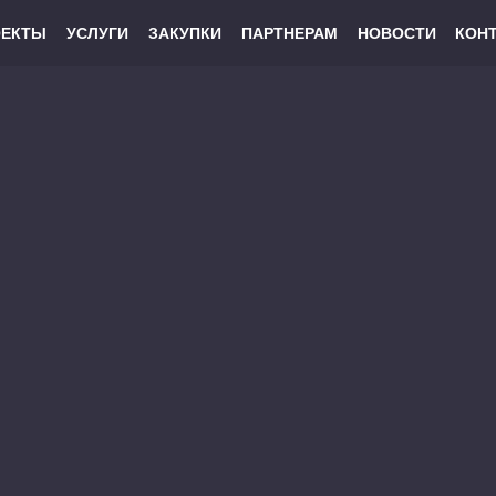
ОЕКТЫ
УСЛУГИ
ЗАКУПКИ
ПАРТНЕРАМ
НОВОСТИ
КОН