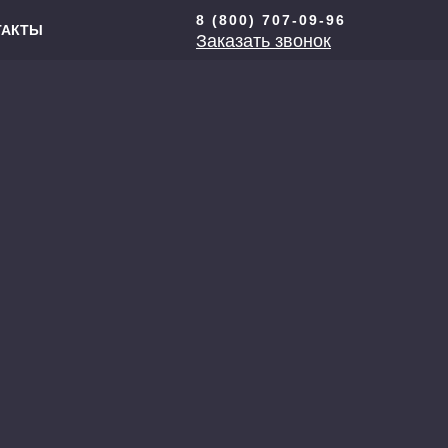
8 (800) 707-09-96
ТАКТЫ
Заказать звонок