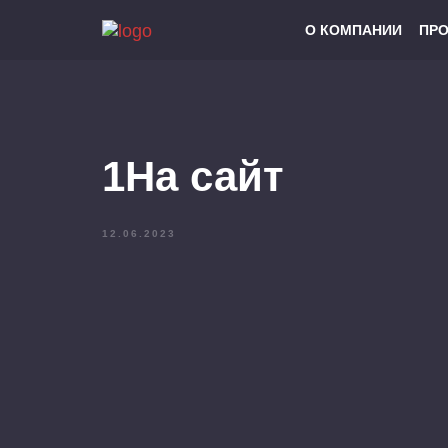
О КОМПАНИИ
ПР
1На сайт
12.06.2023