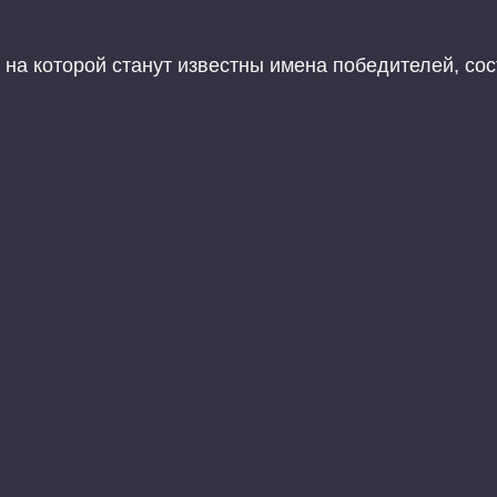
на которой станут известны имена победителей, сос