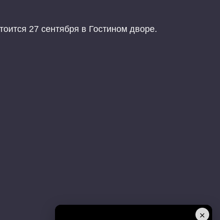
тоится 27 сентября в Гостином дворе.
×