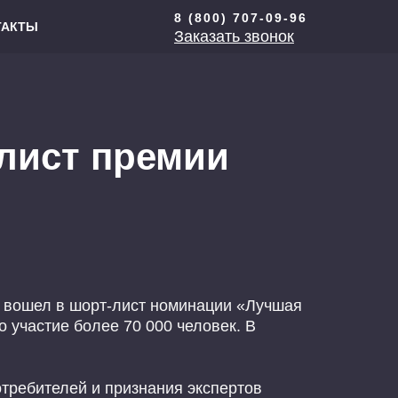
8 (800) 707-09-96
ТАКТЫ
Заказать звонок
лист премии
 вошел в шорт-лист номинации «Лучшая
 участие более 70 000 человек. В
требителей и признания экспертов