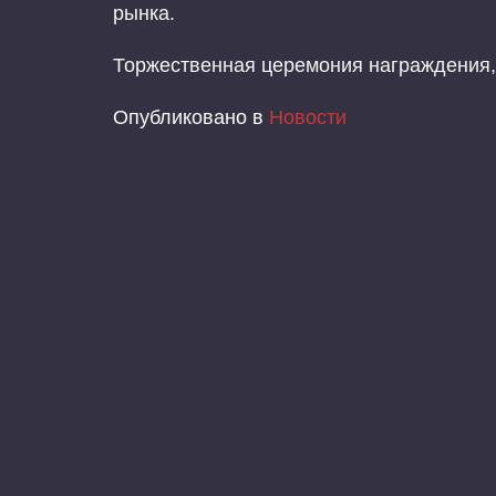
рынка.
Торжественная церемония награждения, 
Опубликовано в
Новости