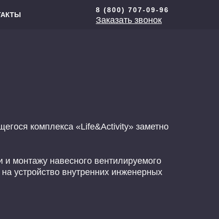
8 (800) 707-09-96
ТАКТЫ
Заказать звонок
гося комплекса «Life&Activity» заметно
 и монтажу навесного вентилируемого
 на устройство внутренних инженерных