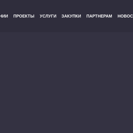
НИИ
ПРОЕКТЫ
УСЛУГИ
ЗАКУПКИ
ПАРТНЕРАМ
НОВОС