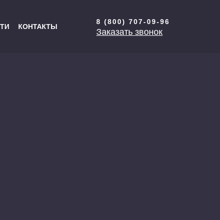
8 (800) 707-09-96
ТИ
КОНТАКТЫ
Заказать звонок