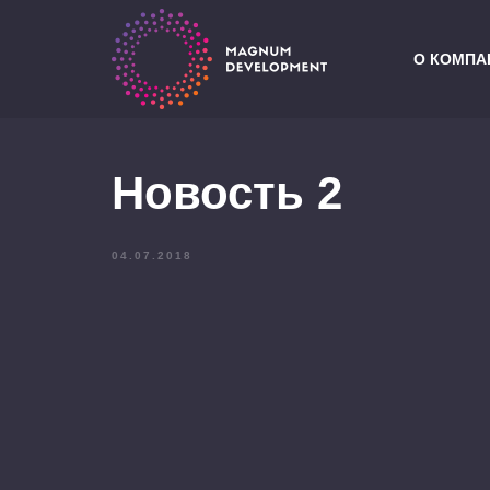
О КОМПА
Новость 2
04.07.2018