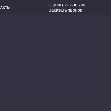
8 (800) 707-09-96
ТАКТЫ
Заказать звонок