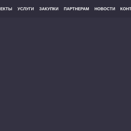
ОЕКТЫ
УСЛУГИ
ЗАКУПКИ
ПАРТНЕРАМ
НОВОСТИ
КОН