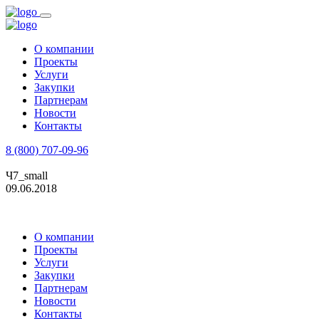
О компании
Проекты
Услуги
Закупки
Партнерам
Новости
Контакты
8 (800) 707-09-96
Заказать звонок
Ч7_small
09.06.2018
О компании
Проекты
Услуги
Закупки
Партнерам
Новости
Контакты