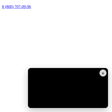
8 (800) 707-09-96
Заказать звонок
×