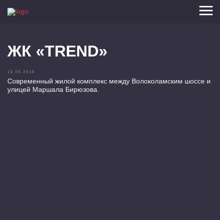
ЖК «TREND»
15.06.2018
Современный жилой комплекс между Волоколамским шоссе и
улицей Маршала Бирюзова.